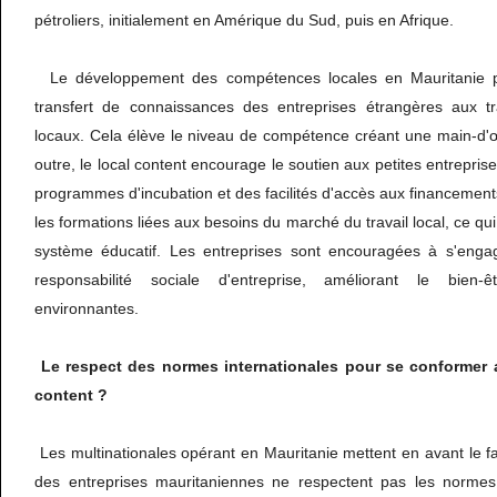
pétroliers, initialement en Amérique du Sud, puis en Afrique.
Le développement des compétences locales en Mauritanie 
transfert de connaissances des entreprises étrangères aux tra
locaux. Cela élève le niveau de compétence créant une main-d'œ
outre, le local content encourage le soutien aux petites entrepri
programmes d'incubation et des facilités d'accès aux financements
les formations liées aux besoins du marché du travail local, ce qui
système éducatif. Les entreprises sont encouragées à s'enga
responsabilité sociale d'entreprise, améliorant le bien
environnantes.
Le respect des normes internationales pour se conformer 
content ?
Les multinationales opérant en Mauritanie mettent en avant le fa
des entreprises mauritaniennes ne respectent pas les normes in