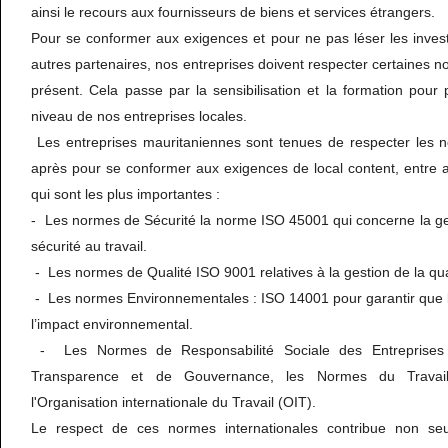
ainsi le recours aux fournisseurs de biens et services étrangers.
Pour se conformer aux exigences et pour ne pas léser les invest
autres partenaires, nos entreprises doivent respecter certaines no
présent. Cela passe par la sensibilisation et la formation pour
niveau de nos entreprises locales.
Les entreprises mauritaniennes sont tenues de respecter les no
après pour se conformer aux exigences de local content, entre au
qui sont les plus importantes :
- Les normes de Sécurité la norme ISO 45001 qui concerne la ges
sécurité au travail.
- Les normes de Qualité ISO 9001 relatives à la gestion de la qua
- Les normes Environnementales : ISO 14001 pour garantir que l
l’impact environnemental.
- Les Normes de Responsabilité Sociale des Entreprises
Transparence et de Gouvernance, les Normes du Travai
l'Organisation internationale du Travail (OIT).
Le respect de ces normes internationales contribue non se