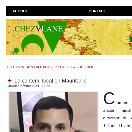
ACCUEIL
CONTACT
UN GRAIN DE SABLE POUR SECOUER LA POUSSIÈRE...
Le contenu local en Mauritanie
Jeudi 8 Février 2024 - 12:22
C
omme l
ancien minis
directeur du 
Tidjane Thiam 