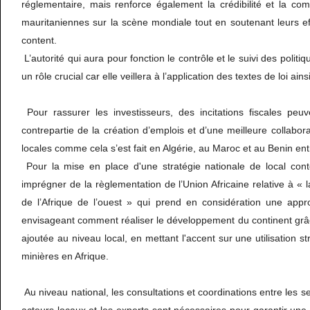
réglementaire, mais renforce également la crédibilité et la comp
mauritaniennes sur la scène mondiale tout en soutenant leurs ef
content.
L’autorité qui aura pour fonction le contrôle et le suivi des politi
un rôle crucial car elle veillera à l’application des textes de loi ain
Pour rassurer les investisseurs, des incitations fiscales peu
contrepartie de la création d’emplois et d’une meilleure collabor
locales comme cela s’est fait en Algérie, au Maroc et au Benin en
Pour la mise en place d'une stratégie nationale de local con
imprégner de la règlementation de l’Union Africaine relative à « 
de l’Afrique de l’ouest » qui prend en considération une appro
envisageant comment réaliser le développement du continent grâc
ajoutée au niveau local, en mettant l'accent sur une utilisation 
minières en Afrique.
Au niveau national, les consultations et coordinations entre les sec