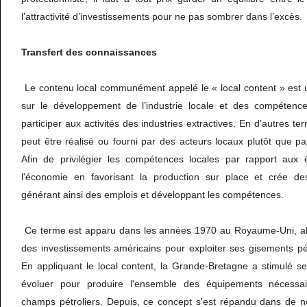
l’attractivité d’investissements pour ne pas sombrer dans l’excès.
Transfert des connaissances
Le contenu local communément appelé le « local content » est u
sur le développement de l’industrie locale et des compétence
participer aux activités des industries extractives. En d’autres ter
peut être réalisé ou fourni par des acteurs locaux plutôt que pa
Afin de privilégier les compétences locales par rapport aux 
l'économie en favorisant la production sur place et crée des
générant ainsi des emplois et développant les compétences.
Ce terme est apparu dans les années 1970 au Royaume-Uni, al
des investissements américains pour exploiter ses gisements pé
En appliquant le local content, la Grande-Bretagne a stimulé ses
évoluer pour produire l'ensemble des équipements nécessair
champs pétroliers. Depuis, ce concept s'est répandu dans de 