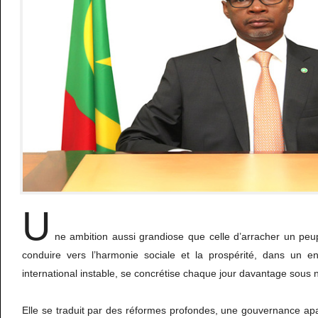
U
ne ambition aussi grandiose que celle d’arracher un peup
conduire vers l’harmonie sociale et la prospérité, dans un e
international instable, se concrétise chaque jour davantage sous 
Elle se traduit par des réformes profondes, une gouvernance apai