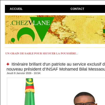
ACCUEIL
CONTACT
UN GRAIN DE SABLE POUR SECOUER LA POUSSIÈRE...
Itinéraire brillant d'un patriote au service exclusif 
nouveau président d’INSAF Mohamed Bilal Messao
Jeudi 8 Janvier 2026 - 10:54