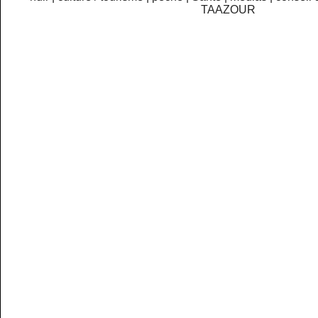
TAAZOUR