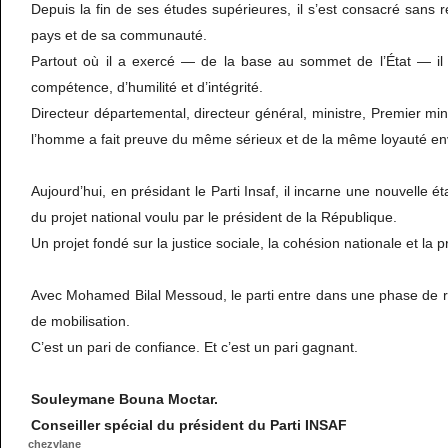
Depuis la fin de ses études supérieures, il s’est consacré sans 
pays et de sa communauté.
Partout où il a exercé — de la base au sommet de l’État — il
compétence, d’humilité et d’intégrité.
Directeur départemental, directeur général, ministre, Premier min
l’homme a fait preuve du même sérieux et de la même loyauté en
Aujourd’hui, en présidant le Parti Insaf, il incarne une nouvelle é
du projet national voulu par le président de la République.
Un projet fondé sur la justice sociale, la cohésion nationale et la 
Avec Mohamed Bilal Messoud, le parti entre dans une phase de r
de mobilisation.
C’est un pari de confiance. Et c’est un pari gagnant.
Souleymane Bouna Moctar.
Conseiller spécial du président du Parti INSAF
chezvlane