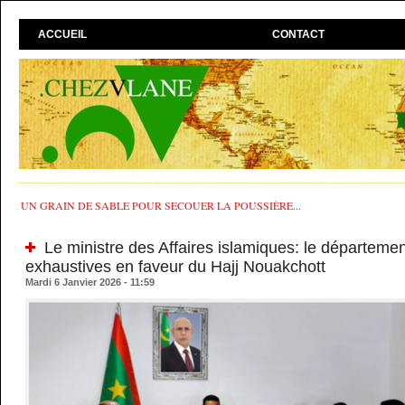
ACCUEIL
CONTACT
UN GRAIN DE SABLE POUR SECOUER LA POUSSIÈRE...
Le ministre des Affaires islamiques: le départeme
exhaustives en faveur du Hajj Nouakchott
Mardi 6 Janvier 2026 - 11:59