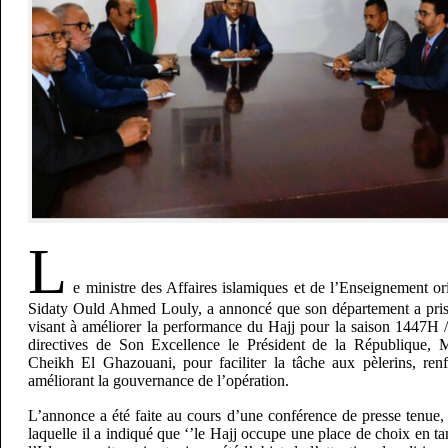
L
e ministre des Affaires islamiques et de l’Enseignement o
Sidaty Ould Ahmed Louly, a annoncé que son département a pri
visant à améliorer la performance du Hajj pour la saison 1447H /
directives de Son Excellence le Président de la République
Cheikh El Ghazouani, pour faciliter la tâche aux pèlerins, renf
améliorant la gouvernance de l’opération.
L’annonce a été faite au cours d’une conférence de presse tenue,
laquelle il a indiqué que ‘’le Hajj occupe une place de choix en ta