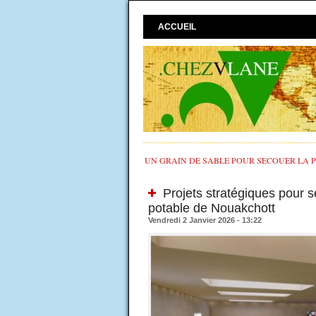
ACCUEIL
UN GRAIN DE SABLE POUR SECOUER LA PO
Projets stratégiques pour s
potable de Nouakchott
Vendredi 2 Janvier 2026 - 13:22