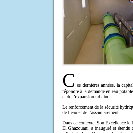
C
es dernières années, la capit
répondre à la demande en eau potabl
et de l’expansion urbaine.
Le renforcement de la sécurité hydriq
de l’eau et de l’assainissement.
Dans ce contexte, Son Excellence le
El Ghazouani, a inauguré et étendu d