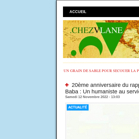
ACCUEIL
UN GRAIN DE SABLE POUR SECOUER LA PO
20ème anniversaire du rap
Baba : Un humaniste au servic
Samedi 12 Novembre 2022 - 13:03