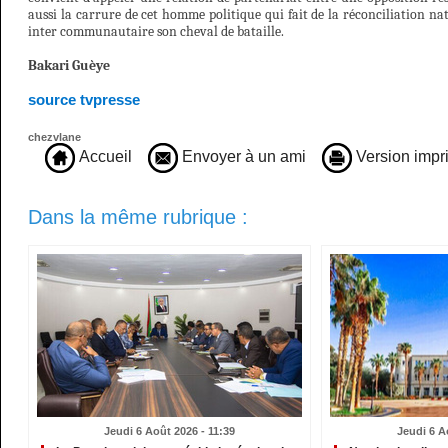
aussi la carrure de cet homme politique qui fait de la réconciliation na
inter communautaire son cheval de bataille.
Bakari Guèye
source tvpresse
chezvlane
Accueil
Envoyer à un ami
Version impr
Dans la même rubrique :
Jeudi 6 Août 2026 - 11:39
Jeudi 6 A