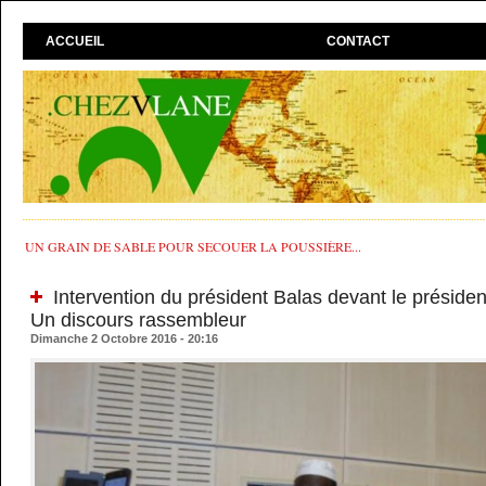
ACCUEIL
CONTACT
UN GRAIN DE SABLE POUR SECOUER LA POUSSIÈRE...
Intervention du président Balas devant le présiden
Un discours rassembleur
Dimanche 2 Octobre 2016 - 20:16