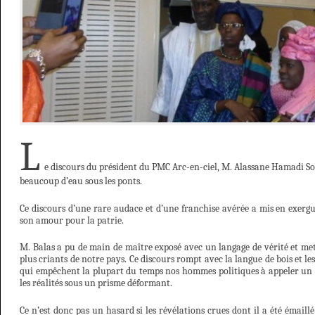
L
e discours du président du PMC Arc-en-ciel, M. Alassane Hamadi Som
beaucoup d’eau sous les ponts.
Ce discours d’une rare audace et d’une franchise avérée a mis en exergu
son amour pour la patrie.
M. Balas a pu de main de maître exposé avec un langage de vérité et mett
plus criants de notre pays. Ce discours rompt avec la langue de bois et le
qui empêchent la plupart du temps nos hommes politiques à appeler un 
les réalités sous un prisme déformant.
Ce n’est donc pas un hasard si les révélations crues dont il a été émaillé 