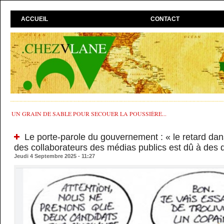
ACCUEIL
CONTACT
UN GRAIN DE SABLE POUR SECOUER LA POUSSIÈRE...
Le porte-parole du gouvernement : « le retard dans
des collaborateurs des médias publics est dû à des d
Jeudi 4 Septembre 2025 - 11:27