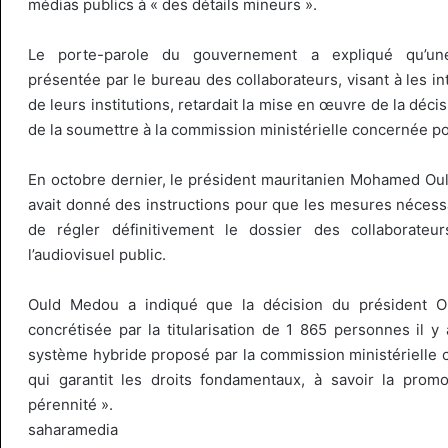
médias publics à « des détails mineurs ».
Le porte-parole du gouvernement a expliqué qu’une
présentée par le bureau des collaborateurs, visant à les i
de leurs institutions, retardait la mise en œuvre de la déci
de la soumettre à la commission ministérielle concernée 
En octobre dernier, le président mauritanien Mohamed Ou
avait donné des instructions pour que les mesures nécessa
de régler définitivement le dossier des collaborateur
l’audiovisuel public.
Ould Medou a indiqué que la décision du président O
concrétisée par la titularisation de 1 865 personnes il 
système hybride proposé par la commission ministérielle 
qui garantit les droits fondamentaux, à savoir la promot
pérennité ».
saharamedia