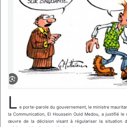
L
e porte-parole du gouvernement, le ministre mauritan
la Communication, El Houssein Ould Medou, a justifié le 
œuvre de la décision visant à régulariser la situation 