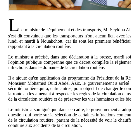
L
e ministre de l'équipement et des transports, M. Seyidn
s'est dit convaincu que les transporteurs n'ont aucun lien avec le
lundi et mardi à Nouakchott, car ils sont les premiers bénéficia
rapportant à la circulation routière.
Le ministre a précisé, dans une déclaration à la presse, mardi soir
l'opinion publique comprenne que ce décret complète la réglement
infractions dans le domaine de la circulation routière.
Il a ajouté qu'en application du programme du Président de la R
Monsieur Mohamed Ould Abdel Aziz, le gouvernement a arrêté un
sécurité routière qui a, entre autres, pour objectif de changer le 
la route en les amenant à respecter les règles de la circulation dans 
de la circulation routière et de préserver les vies humaines et les bi
Le ministre a souligné que dans ce cadre, le gouvernement a adop
question qui porte sur la sélection de certaines infractions conten
de la circulation routière, partant de la nécessité de voir le chauff
conduire aux accidents de la circulation.