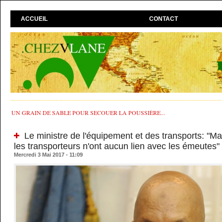
ACCUEIL
CONTACT
UN GRAIN DE SABLE POUR SECOUER LA POUSSIÈRE...
Le ministre de l'équipement et des transports: "Ma
les transporteurs n'ont aucun lien avec les émeutes"
Mercredi 3 Mai 2017 - 11:09