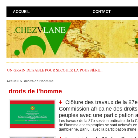
ACCUEIL
CONTACT
UN GRAIN DE SABLE POUR SECOUER LA POUSSIÈRE...
Accueil
>
droits de l'homme
droits de l'homme
Clôture des travaux de la 87e
Commission africaine des droit
peuples avec une participation 
Les travaux de la 87e session ordinaire de la 
de l’homme et des peuples se sont achevés ce 
gambienne, Banjul, avec la participation d’une..