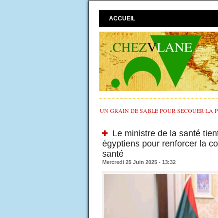
ACCUEIL
UN GRAIN DE SABLE POUR SECOUER LA PO
Le ministre de la santé tie
égyptiens pour renforcer la co
santé
Mercredi 25 Juin 2025 - 13:32