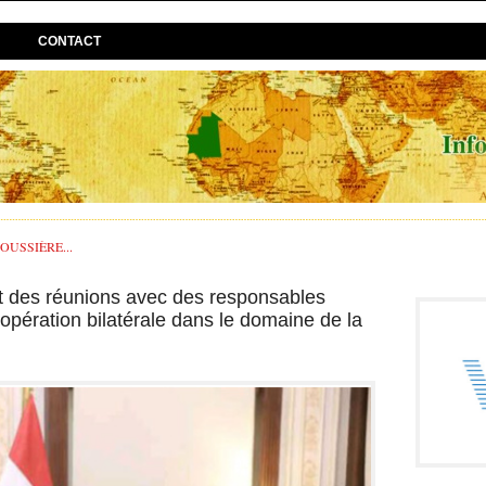
CONTACT
USSIÈRE...
nt des réunions avec des responsables
opération bilatérale dans le domaine de la