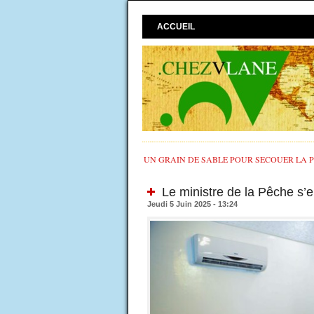
ACCUEIL
UN GRAIN DE SABLE POUR SECOUER LA PO
Le ministre de la Pêche s’e
Jeudi 5 Juin 2025 - 13:24