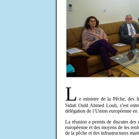
L
e ministre de la Pêche, des I
Sidati Ould Ahmed Louli, s’est entr
délégation de l’Union européenne en 
La réunion a permis de discuter des r
européenne et des moyens de les renf
de la pêche et des infrastructures mari