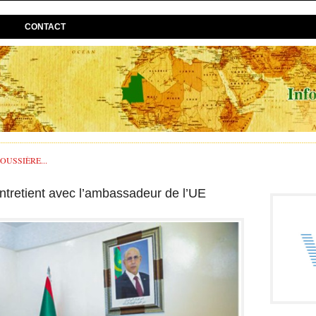
CONTACT
USSIÈRE...
ntretient avec l’ambassadeur de l’UE