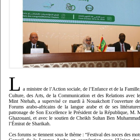
L
a ministre de l’Action sociale, de l’Enfance et de la Famille,
Culture, des Arts, de la Communication et des Relations avec 
Mint Ntehah, a supervisé ce mardi à Nouakchott l’ouverture de
Forums arabo-africains de la langue arabe et de ses littérature
patronage de Son Excellence le Président de la République, M
Ghazouani, et avec le soutien de Cheikh Sultan Ben Muhammad
l’Émirat de Sharikah.
Ces forums se tiennent sous le thème : “Festival des noces des mots