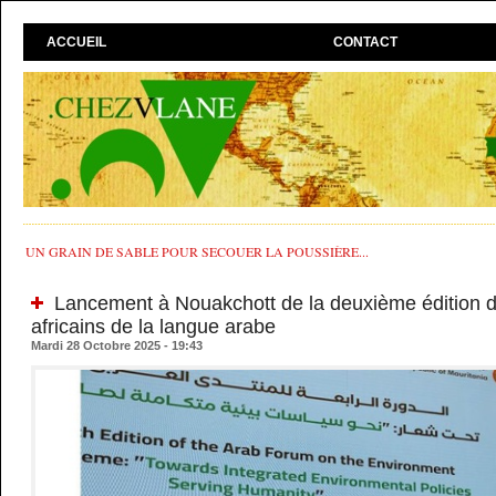
ACCUEIL
CONTACT
UN GRAIN DE SABLE POUR SECOUER LA POUSSIÈRE...
Lancement à Nouakchott de la deuxième édition 
africains de la langue arabe
Mardi 28 Octobre 2025 - 19:43