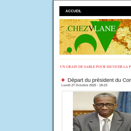
ACCUEIL
UN GRAIN DE SABLE POUR SECOUER LA PO
Départ du président du Cons
Lundi 27 Octobre 2025 - 18:23