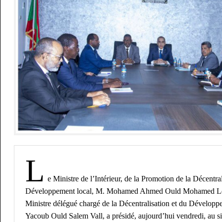
L
e Ministre de l’Intérieur, de la Promotion de la Décentral
Développement local, M. Mohamed Ahmed Ould Mohamed Lem
Ministre délégué chargé de la Décentralisation et du Développ
Yacoub Ould Salem Vall, a présidé, aujourd’hui vendredi, au si