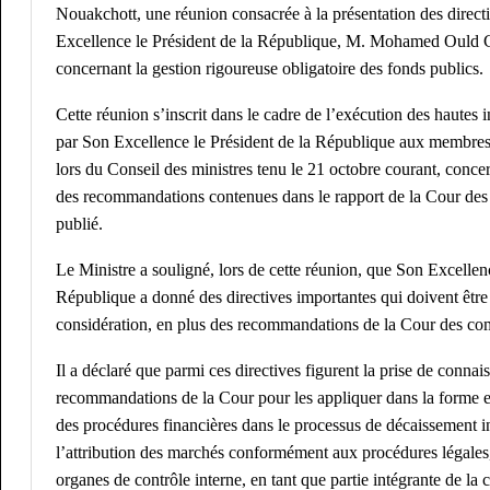
Nouakchott, une réunion consacrée à la présentation des direct
Excellence le Président de la République, M. Mohamed Ould 
concernant la gestion rigoureuse obligatoire des fonds publics.
Cette réunion s’inscrit dans le cadre de l’exécution des hautes 
par Son Excellence le Président de la République aux membr
lors du Conseil des ministres tenu le 21 octobre courant, conc
des recommandations contenues dans le rapport de la Cour de
publié.
Le Ministre a souligné, lors de cette réunion, que Son Excellenc
République a donné des directives importantes qui doivent être
considération, en plus des recommandations de la Cour des co
Il a déclaré que parmi ces directives figurent la prise de conna
recommandations de la Cour pour les appliquer dans la forme et
des procédures financières dans le processus de décaissement i
l’attribution des marchés conformément aux procédures légales,
organes de contrôle interne, en tant que partie intégrante de la