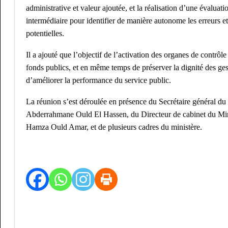
administrative et valeur ajoutée, et la réalisation d’une évaluati
intermédiaire pour identifier de manière autonome les erreurs e
potentielles.
Il a ajouté que l’objectif de l’activation des organes de contrôle
fonds publics, et en même temps de préserver la dignité des ges
d’améliorer la performance du service public.
La réunion s’est déroulée en présence du Secrétaire général du
Abderrahmane Ould El Hassen, du Directeur de cabinet du Min
Hamza Ould Amar, et de plusieurs cadres du ministère.