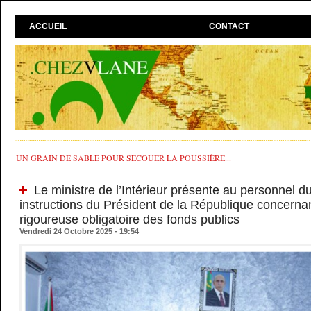
ACCUEIL
CONTACT
UN GRAIN DE SABLE POUR SECOUER LA POUSSIÈRE...
Le ministre de l’Intérieur présente au personnel du
instructions du Président de la République concernan
rigoureuse obligatoire des fonds publics
Vendredi 24 Octobre 2025 - 19:54