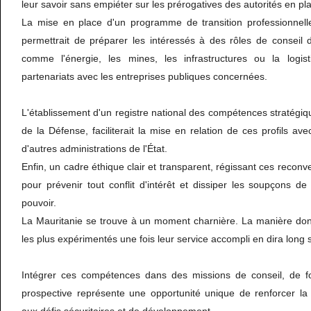
leur savoir sans empiéter sur les prérogatives des autorités en pl
La mise en place d'un programme de transition professionnelle, 
permettrait de préparer les intéressés à des rôles de conseil 
comme l'énergie, les mines, les infrastructures ou la logist
partenariats avec les entreprises publiques concernées.
L'établissement d'un registre national des compétences stratégiqu
de la Défense, faciliterait la mise en relation de ces profils av
d'autres administrations de l'État.
Enfin, un cadre éthique clair et transparent, régissant ces reconv
pour prévenir tout conflit d'intérêt et dissiper les soupçons de 
pouvoir.
La Mauritanie se trouve à un moment charnière. La manière dont 
les plus expérimentés une fois leur service accompli en dira long s
Intégrer ces compétences dans des missions de conseil, de fo
prospective représente une opportunité unique de renforcer la 