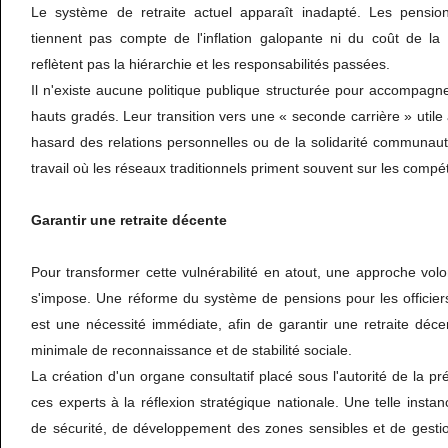
Le système de retraite actuel apparaît inadapté. Les pension
tiennent pas compte de l'inflation galopante ni du coût de la
reflètent pas la hiérarchie et les responsabilités passées.
Il n'existe aucune politique publique structurée pour accompagn
hauts gradés. Leur transition vers une « seconde carrière » utile 
hasard des relations personnelles ou de la solidarité communau
travail où les réseaux traditionnels priment souvent sur les comp
Garantir une retraite décente
Pour transformer cette vulnérabilité en atout, une approche volont
s'impose. Une réforme du système de pensions pour les officier
est une nécessité immédiate, afin de garantir une retraite déce
minimale de reconnaissance et de stabilité sociale.
La création d'un organe consultatif placé sous l'autorité de la pr
ces experts à la réflexion stratégique nationale. Une telle insta
de sécurité, de développement des zones sensibles et de gestion