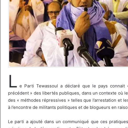
L
e Parti Tewassoul a déclaré que le pays connait «
précédent » des libertés publiques, dans un contexte où le
des « méthodes répressives » telles que l’arrestation et le
à l’encontre de militants politiques et de blogueurs en rais
Le parti a ajouté dans un communiqué que ces pratiques