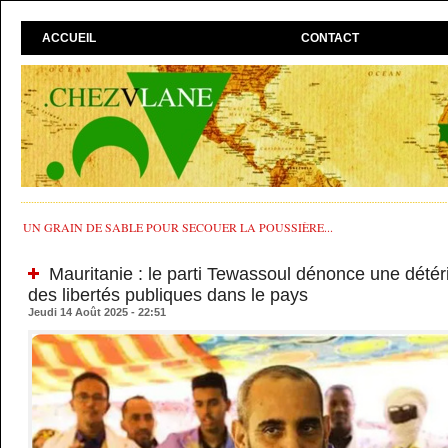
ACCUEIL
CONTACT
UN GRAIN DE SABLE POUR SECOUER LA POUSSIÈRE...
Mauritanie : le parti Tewassoul dénonce une détéri
des libertés publiques dans le pays
Jeudi 14 Août 2025 - 22:51