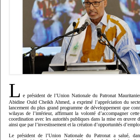
L
e président de l’Union Nationale du Patronat Mauritan
Abidine Ould Cheikh Ahmed, a exprimé l’appréciation du secteu
lancement du plus grand programme de développement que conna
wilayas de l’intérieur, affirmant la volonté d’accompagner cet
coordination avec les autorités publiques dans la mise en œuvre 
ainsi que par l’investissement et la création d’opportunités d’emplo
Le président de l’Union Nationale du Patronat a salué, da