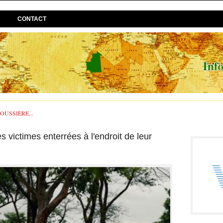
CONTACT
USSIÈRE...
victimes enterrées à l'endroit de leur