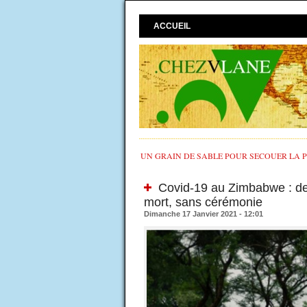
ACCUEIL
UN GRAIN DE SABLE POUR SECOUER LA PO
Covid-19 au Zimbabwe : des 
mort, sans cérémonie
Dimanche 17 Janvier 2021 - 12:01