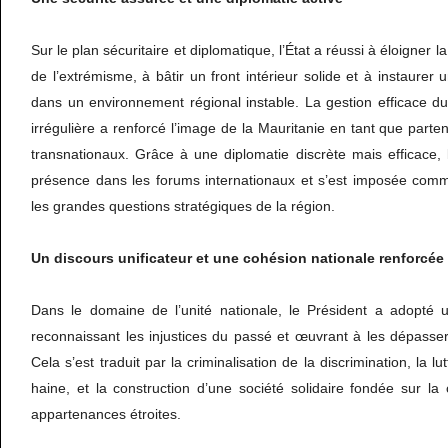
Sur le plan sécuritaire et diplomatique, l’État a réussi à éloigner 
de l’extrémisme, à bâtir un front intérieur solide et à instaurer un
dans un environnement régional instable. La gestion efficace du
irrégulière a renforcé l’image de la Mauritanie en tant que parten
transnationaux. Grâce à une diplomatie discrète mais efficace,
présence dans les forums internationaux et s’est imposée comm
les grandes questions stratégiques de la région.
Un
discours
unificateur
et
une
cohésion
nationale
renforcée
Dans le domaine de l’unité nationale, le Président a adopté 
reconnaissant les injustices du passé et œuvrant à les dépasser
Cela s’est traduit par la criminalisation de la discrimination, la l
haine, et la construction d’une société solidaire fondée sur la
appartenances étroites.