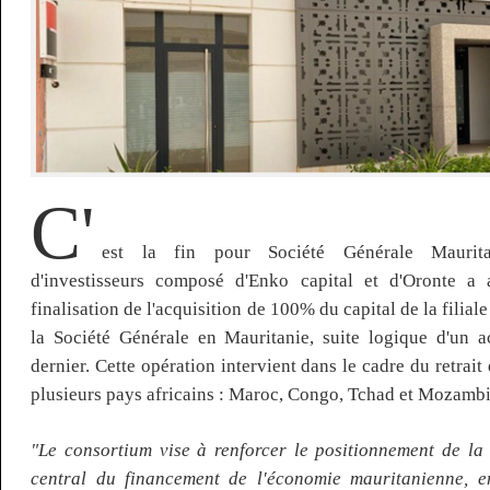
C'
est la fin pour Société Générale Maurit
d'investisseurs composé d'Enko capital et d'Oronte a 
finalisation de l'acquisition de 100% du capital de la filial
la Société Générale en Mauritanie, suite logique d'un 
dernier. Cette opération intervient dans le cadre du retrai
plusieurs pays africains : Maroc, Congo, Tchad et Mozamb
"Le consortium vise à renforcer le positionnement de l
central du financement de l'économie mauritanienne, en