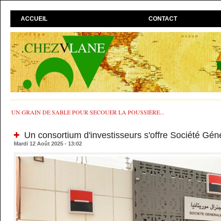
ACCUEIL
CONTACT
UN GRAIN DE SABLE POUR SECOUER LA POUSSIÈRE...
Un consortium d'investisseurs s'offre Société Gén
Mardi 12 Août 2025 - 13:02