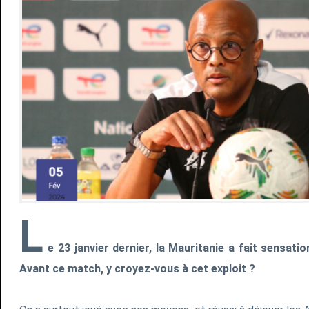
L
e 23 janvier dernier, la Mauritanie a fait sensatio
Avant ce match, y croyez-vous à cet exploit ?