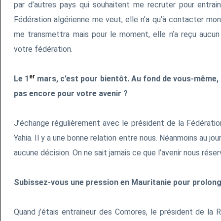
par d’autres pays qui souhaitent me recruter pour entraine
Fédération algérienne me veut, elle n’a qu’à contacter mo
me transmettra mais pour le moment, elle n’a reçu aucun
votre fédération.
er
Le 1
mars, c’est pour bientôt. Au fond de vous-même,
pas encore pour votre avenir ?
J’échange régulièrement avec le président de la Fédérati
Yahia. Il y a une bonne relation entre nous. Néanmoins au jour d
aucune décision. On ne sait jamais ce que l’avenir nous réser
Subissez-vous une pression en Mauritanie pour prolong
Quand j’étais entraineur des Comores, le président de la