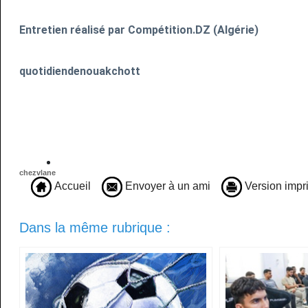
Entretien réalisé par Compétition.DZ (Algérie)
quotidiendenouakchott
chezvlane
Accueil
Envoyer à un ami
Version impr
Dans la même rubrique :