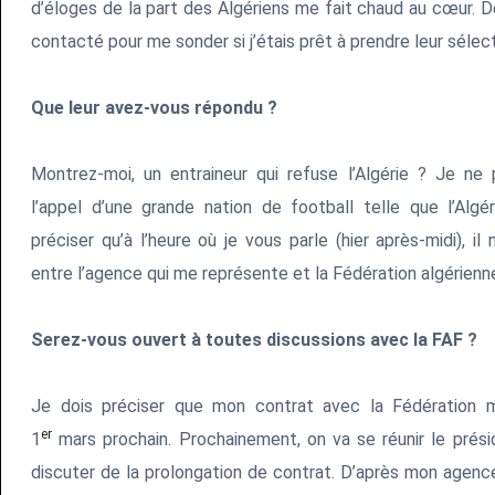
d’éloges de la part des Algériens me fait chaud au cœur. D
contacté pour me sonder si j’étais prêt à prendre leur sélect
Que leur avez-vous répondu ?
Montrez-moi, un entraineur qui refuse l’Algérie ? Je ne 
l’appel d’une grande nation de football telle que l’Algé
préciser qu’à l’heure où je vous parle (hier après-midi), i
entre l’agence qui me représente et la Fédération algérienn
Serez-vous ouvert à toutes discussions avec la FAF ?
Je dois préciser que mon contrat avec la Fédération ma
er
1
mars prochain. Prochainement, on va se réunir le prés
discuter de la prolongation de contrat. D’après mon agenc