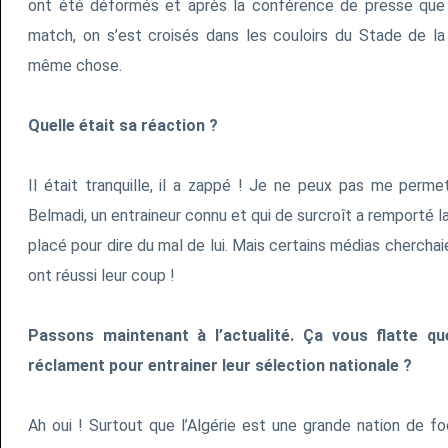
ont été déformés et après la conférence de presse que j’
match, on s’est croisés dans les couloirs du Stade de la Pa
même chose.
Quelle était sa réaction ?
Il était tranquille, il a zappé ! Je ne peux pas me perm
Belmadi, un entraineur connu et qui de surcroît a remporté 
placé pour dire du mal de lui. Mais certains médias cherchaien
ont réussi leur coup !
Passons maintenant à l’actualité. Ça vous flatte qu
réclament pour entrainer leur sélection nationale ?
Ah oui ! Surtout que l’Algérie est une grande nation de fo