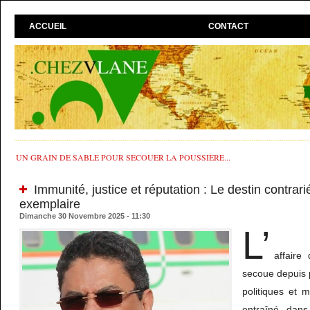
ACCUEIL
CONTACT
UN GRAIN DE SABLE POUR SECOUER LA POUSSIÈRE...
Immunité, justice et réputation : Le destin contra
exemplaire
Dimanche 30 Novembre 2025 - 11:30
L’
affaire
secoue depuis p
politiques et 
entraîné dans