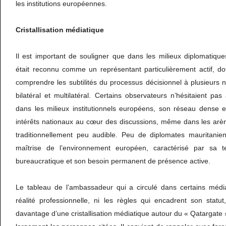
les institutions européennes.
Cristallisation
médiatique
Il est important de souligner que dans les milieux diplomatiq
était reconnu comme un représentant particulièrement actif, do
comprendre les subtilités du processus décisionnel à plusieurs
bilatéral et multilatéral. Certains observateurs n’hésitaient pa
dans les milieux institutionnels européens, son réseau dense e
intérêts nationaux au cœur des discussions, même dans les arèn
traditionnellement peu audible. Peu de diplomates mauritanien
maîtrise de l’environnement européen, caractérisé par sa te
bureaucratique et son besoin permanent de présence active.
Le tableau de l’ambassadeur qui a circulé dans certains médi
réalité professionnelle, ni les règles qui encadrent son statut,
davantage d’une cristallisation médiatique autour du « Qatargate 