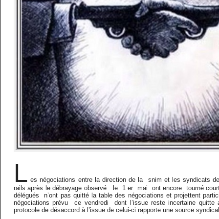
L
es négociations entre la direction de la snim et les syndicats de
rails après le débrayage observé le 1 er mai ont encore tourné court
délégués n’ont pas quitté la table des négociations et projettent part
négociations prévu ce vendredi dont l’issue reste incertaine quitte
protocole de désaccord à l’issue de celui-ci rapporte une source syndica