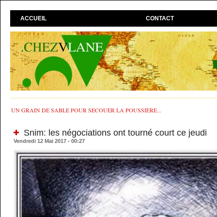
ACCUEIL
CONTACT
UN GRAIN DE SABLE POUR SECOUER LA POUSSIÈRE...
Snim: les négociations ont tourné court ce jeudi
Vendredi 12 Mai 2017 - 00:27