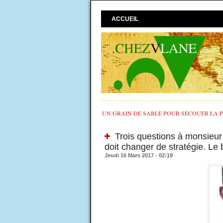
ACCUEIL
UN GRAIN DE SABLE POUR SECOUER LA PO
Trois questions à monsieur
doit changer de stratégie. Le 
Jeudi 16 Mars 2017 - 02:19