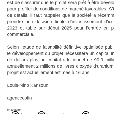
est de s’assurer que le projet sera prêt à être dév
pour profiter de conditions de marché favorables. S’
de détails, il faut rappeler que la société a récem
prendre une décision finale d’investissement d’ici 
2023 et table sur début 2025 pour l’entrée en 
commerciale.
Selon l’étude de faisabilité définitive optimisée publ
le développement du projet nécessitera un capital ini
de dollars plus un capital additionnel de 90,3 mill
annuellement 2 millions de livres d’oxyde d’uranium
projet est actuellement estimée à 16 ans.
Louis-Nino Kansoun
​agencecofin
chezvlane