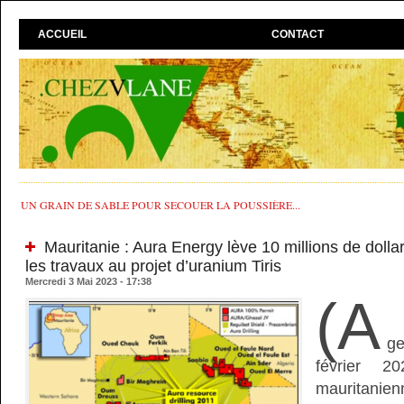
ACCUEIL
CONTACT
UN GRAIN DE SABLE POUR SECOUER LA POUSSIÈRE...
Mauritanie : Aura Energy lève 10 millions de dolla
les travaux au projet d’uranium Tiris
Mercredi 3 Mai 2023 - 17:38
(A
g
février 20
mauritanie