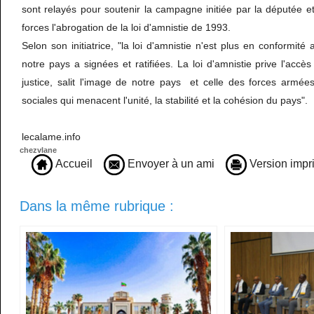
sont relayés pour soutenir la campagne initiée par la députée e
forces l'abrogation de la loi d'amnistie de 1993.
Selon son initiatrice, "la loi d'amnistie n'est plus en conformit
notre pays a signées et ratifiées. La loi d'amnistie prive l'accè
justice, salit l'image de notre pays et celle des forces armée
sociales qui menacent l'unité, la stabilité et la cohésion du pays".
lecalame.info
chezvlane
Accueil
Envoyer à un ami
Version impr
Dans la même rubrique :