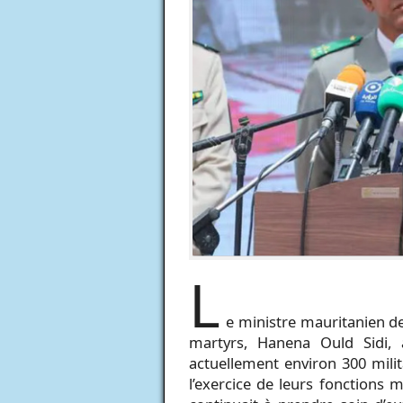
L
e ministre mauritanien de
martyrs, Hanena Ould Sidi, 
actuellement environ 300 milit
l’exercice de leurs fonctions mi