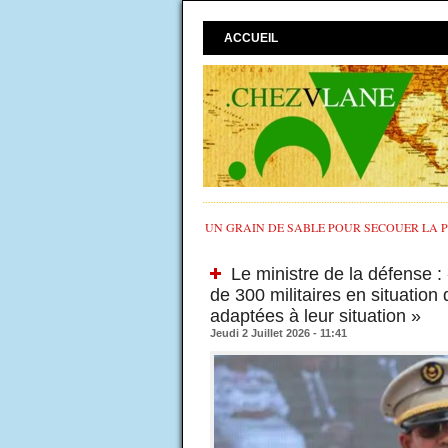
ACCUEIL
UN GRAIN DE SABLE POUR SECOUER LA PO
Le ministre de la défense :
de 300 militaires en situation
adaptées à leur situation »
Jeudi 2 Juillet 2026 - 11:41