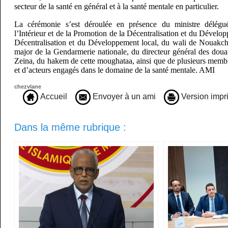
secteur de la santé en général et à la santé mentale en particulier.
La cérémonie s’est déroulée en présence du ministre délégu
l’Intérieur et de la Promotion de la Décentralisation et du Dévelop
Décentralisation et du Développement local, du wali de Nouakcho
major de la Gendarmerie nationale, du directeur général des dou
Zeina, du hakem de cette moughataa, ainsi que de plusieurs memb
et d’acteurs engagés dans le domaine de la santé mentale. AMI
chezvlane
Accueil
Envoyer à un ami
Version impr
Dans la même rubrique :