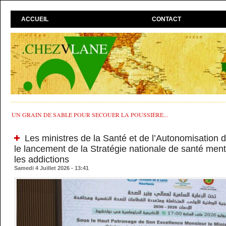
ACCUEIL
CONTACT
UN GRAIN DE SABLE POUR SECOUER LA POUSSIÈRE...
Les ministres de la Santé et de l’Autonomisation 
le lancement de la Stratégie nationale de santé menta
les addictions
Samedi 4 Juillet 2026 - 13:41