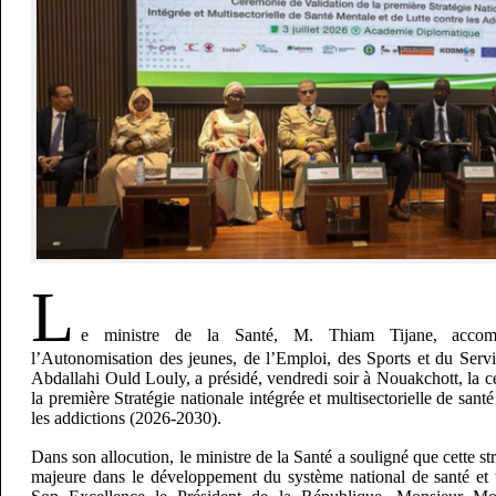
L
e ministre de la Santé, M. Thiam Tijane, accom
l’Autonomisation des jeunes, de l’Emploi, des Sports et du Ser
Abdallahi Ould Louly, a présidé, vendredi soir à Nouakchott, la 
la première Stratégie nationale intégrée et multisectorielle de santé
les addictions (2026-2030).
Dans son allocution, le ministre de la Santé a souligné que cette st
majeure dans le développement du système national de santé et tr