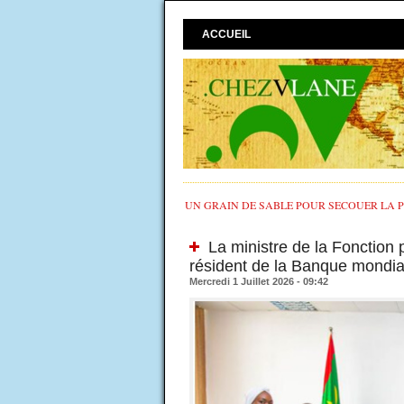
ACCUEIL
UN GRAIN DE SABLE POUR SECOUER LA PO
La ministre de la Fonction p
résident de la Banque mondia
Mercredi 1 Juillet 2026 - 09:42