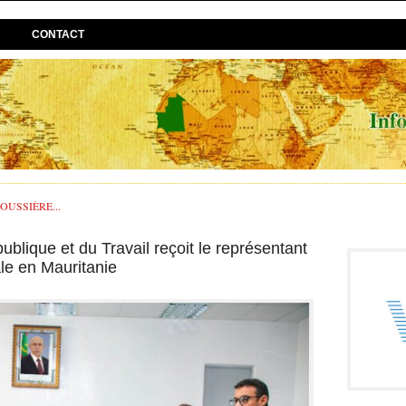
CONTACT
USSIÈRE...
ublique et du Travail reçoit le représentant
le en Mauritanie