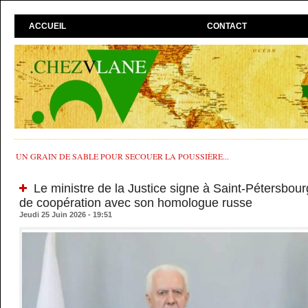
ACCUEIL
CONTACT
UN GRAIN DE SABLE POUR SECOUER LA POUSSIÈRE...
Le ministre de la Justice signe à Saint-Pétersb
de coopération avec son homologue russe
Jeudi 25 Juin 2026 - 19:51