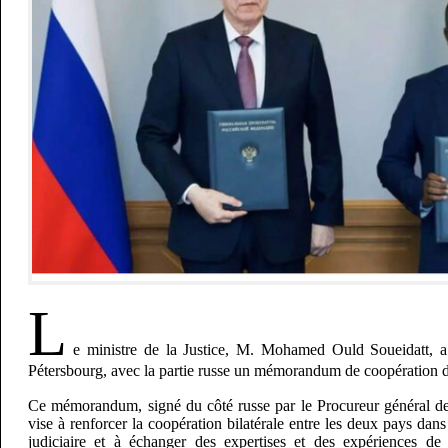
L
e ministre de la Justice, M. Mohamed Ould Soueidatt, a 
Pétersbourg, avec la partie russe un mémorandum de coopération d
Ce mémorandum, signé du côté russe par le Procureur général de
vise à renforcer la coopération bilatérale entre les deux pays dans
judiciaire et à échanger des expertises et des expériences de