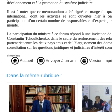
développement et à la promotion du système judiciaire.
Il est à noter que ce mémorandum a été signé en marge du qu
international, dont les activités se sont ouvertes hier à Sa
participation d’un certain nombre de responsables et d’experts ju
monde.
La participation du ministre à ce forum répond à une invitation 
Constantin Tchouïtchenko, dans le cadre du renforcement des rela
partenariat entre les deux pays amis et de l’élargissement des doma
consultation sur les questions juridiques et judiciaires d’intérêt 
chezvlane
Accueil
Envoyer à un ami
Version impr
Dans la même rubrique :