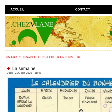
ACCUEIL
CONTACT
UN GRAIN DE SABLE POUR SECOUER LA POUSSIÈRE...
La semaine
Jeudi 2 Juillet 2026 - 11:46