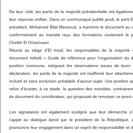
De leur côté, les partis de la majorité présidentielle ont égalemen
leur réponse unifiée. Dans un communiqué publié jeudi, le parti E
président, Mohamed Bilal Messoud, a transmis le document au c
conformément au mandat reçu des formations soutenant le 
Cheikh El Ghazouani.
Réunis au siège d’El Insaf, les responsables de la majorité 
document intitulé « Guide de référence pour l’organisation du 
position commune, intégrant les observations issues de leurs 
déclaration, les partis de la majorité ont réaffirmé leur attache
inclusif et sans exclusion préalable d’aucun sujet. Une position 
refus d’écarter, à ce stade, la question des mandats, contrairemen
du document du coordinateur, qui proposait de renvoyer ce point a
Les signataires ont également souligné que leur démarche s’i
l’appel au dialogue lancé par le président de la République, a
poursuivre leur engagement dans un esprit de responsabilité et d