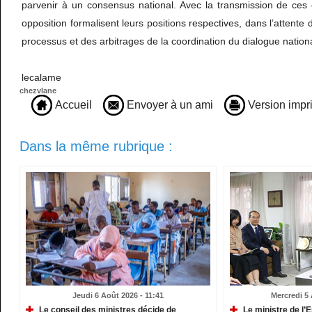
parvenir à un consensus national. Avec la transmission de ces c
opposition formalisent leurs positions respectives, dans l’attent
processus et des arbitrages de la coordination du dialogue nationa
lecalame
chezvlane
Accueil
Envoyer à un ami
Version impr
Dans la même rubrique :
Jeudi 6 Août 2026 - 11:41
Mercredi 5 
Le conseil des ministres décide de
Le ministre de l