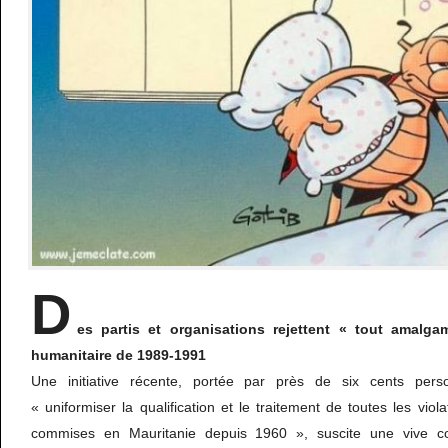
D
es partis et organisations rejettent « tout amalg
humanitaire de 1989-1991
Une initiative récente, portée par près de six cents pers
« uniformiser la qualification et le traitement de toutes les vio
commises en Mauritanie depuis 1960 », suscite une vive co