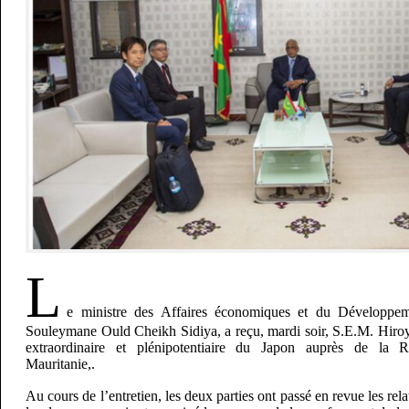
L
e ministre des Affaires économiques et du Développe
Souleymane Ould Cheikh Sidiya, a reçu, mardi soir, S.E.M. Hiro
extraordinaire et plénipotentiaire du Japon auprès de la 
Mauritanie,.
Au cours de l’entretien, les deux parties ont passé en revue les rel