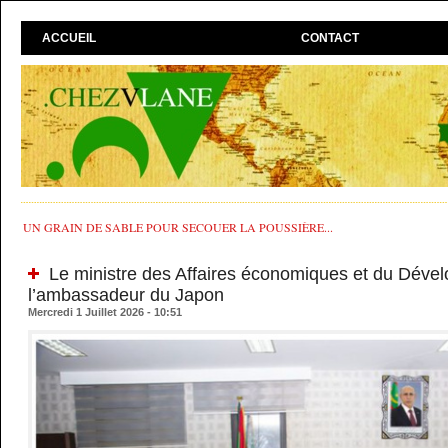
ACCUEIL
CONTACT
UN GRAIN DE SABLE POUR SECOUER LA POUSSIÈRE...
Le ministre des Affaires économiques et du Dével
l’ambassadeur du Japon
Mercredi 1 Juillet 2026 - 10:51