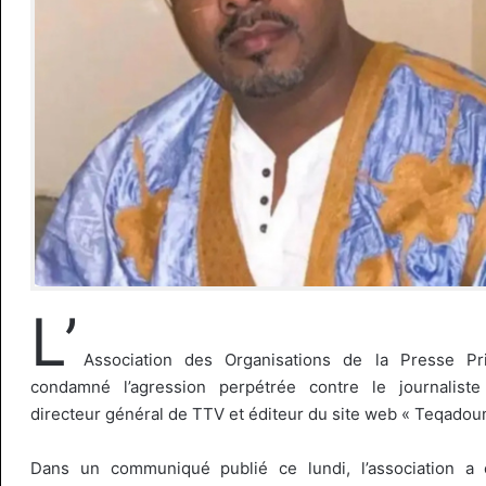
L’
Association des Organisations de la Presse Pr
condamné l’agression perpétrée contre le journalist
directeur général de TTV et éditeur du site web « Teqadou
Dans un communiqué publié ce lundi, l’association a 