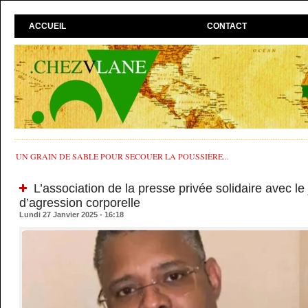
ACCUEIL
CONTACT
UN GRAIN DE SABLE POUR SECOUER LA POUSSIÈRE...
L’association de la presse privée solidaire avec le 
d’agression corporelle
Lundi 27 Janvier 2025 - 16:18