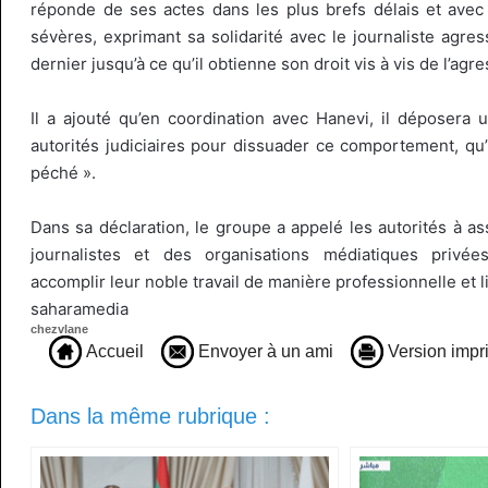
réponde de ses actes dans les plus brefs délais et avec 
sévères, exprimant sa solidarité avec le journaliste agre
dernier jusqu’à ce qu’il obtienne son droit vis à vis de l’agr
Il a ajouté qu’en coordination avec Hanevi, il déposera 
autorités judiciaires pour dissuader ce comportement, qu’i
péché ».
Dans sa déclaration, le groupe a appelé les autorités à as
journalistes et des organisations médiatiques privées
accomplir leur noble travail de manière professionnelle et l
saharamedia
chezvlane
Accueil
Envoyer à un ami
Version impr
Dans la même rubrique :