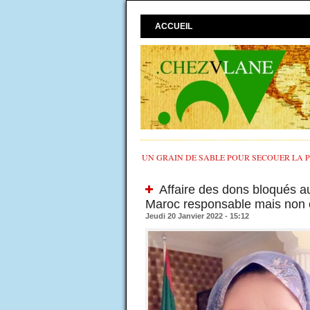
ACCUEIL
UN GRAIN DE SABLE POUR SECOUER LA PO
Affaire des dons bloqués au
Maroc responsable mais non
Jeudi 20 Janvier 2022 - 15:12