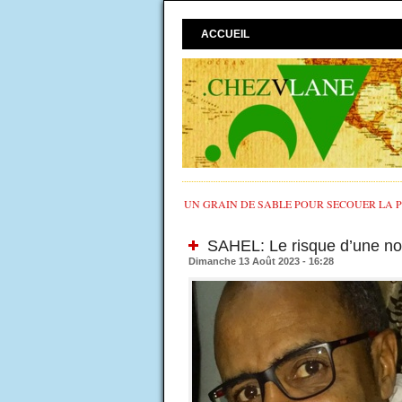
ACCUEIL
UN GRAIN DE SABLE POUR SECOUER LA PO
SAHEL: Le risque d’une no
Dimanche 13 Août 2023 - 16:28