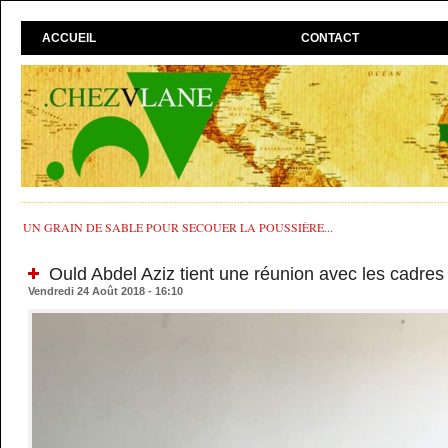
ACCUEIL
CONTACT
UN GRAIN DE SABLE POUR SECOUER LA POUSSIÈRE...
Ould Abdel Aziz tient une réunion avec les cadre
Vendredi 24 Août 2018 - 16:10