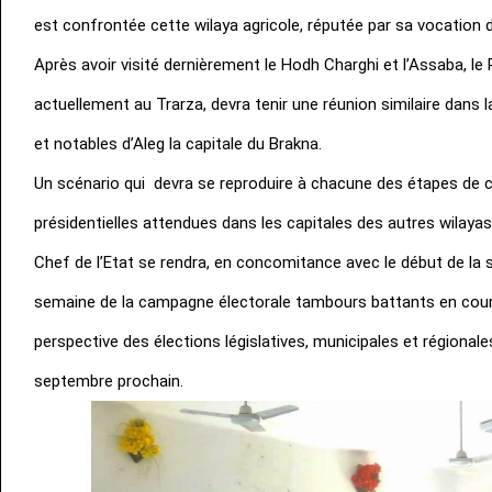
est confrontée cette wilaya agricole, réputée par sa vocation d
Après avoir visité dernièrement le Hodh Charghi et l’Assaba, le 
actuellement au Trarza, devra tenir une réunion similaire dans l
et notables d’Aleg la capitale du Brakna.
Un scénario qui devra se reproduire à chacune des étapes de c
présidentielles attendues dans les capitales des autres wilayas,
Chef de l’Etat se rendra, en concomitance avec le début de la 
semaine de la campagne électorale tambours battants en cour
perspective des élections législatives, municipales et régionale
septembre prochain.