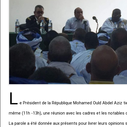
L
e Président de la République Mohamed Ould Abdel Aziz ti
même (11h -13h), une réunion avec les cadres et les notables 
La parole a été donnée aux présents pour livrer leurs opinions 