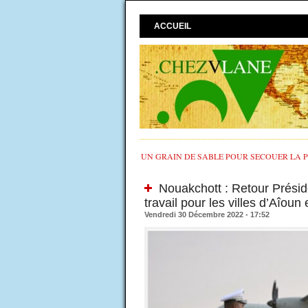
ACCUEIL
UN GRAIN DE SABLE POUR SECOUER LA PO
Nouakchott : Retour Préside
travail pour les villes d’Aîoun
Vendredi 30 Décembre 2022 - 17:52