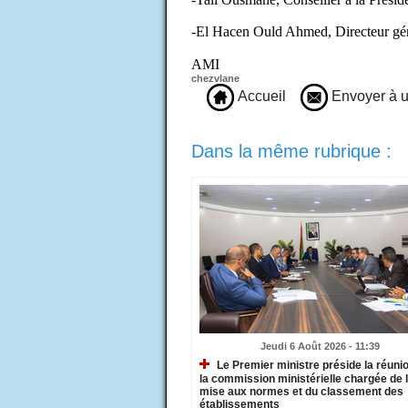
-El Hacen Ould Ahmed, Directeur géné
AMI
chezvlane
Accueil
Envoyer à u
Dans la même rubrique :
Jeudi 6 Août 2026 - 11:39
Le Premier ministre préside la réuni
la commission ministérielle chargée de 
mise aux normes et du classement des
établissements