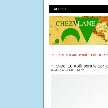
ACCUEIL
UN GRAIN DE SABLE POUR SECOUER LA PO
Mardi 10 Août sera le 1er j
Mardi 10 Août 2021 - 01:32