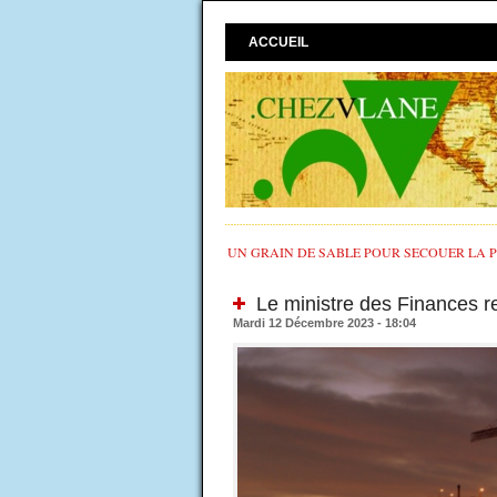
ACCUEIL
UN GRAIN DE SABLE POUR SECOUER LA PO
Le ministre des Finances re
Mardi 12 Décembre 2023 - 18:04