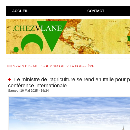
ACCUEIL
CONTACT
UN GRAIN DE SABLE POUR SECOUER LA POUSSIÈRE...
Le ministre de l’agriculture se rend en Italie pour p
conférence internationale
Samedi 10 Mai 2025 - 19:24