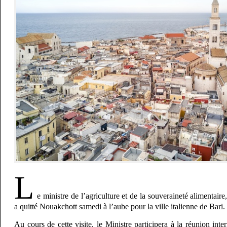
L
e ministre de l’agriculture et de la souveraineté alimenta
a quitté Nouakchott samedi à l’aube pour la ville italienne de Bari.
Au cours de cette visite, le Ministre participera à la réunion inte