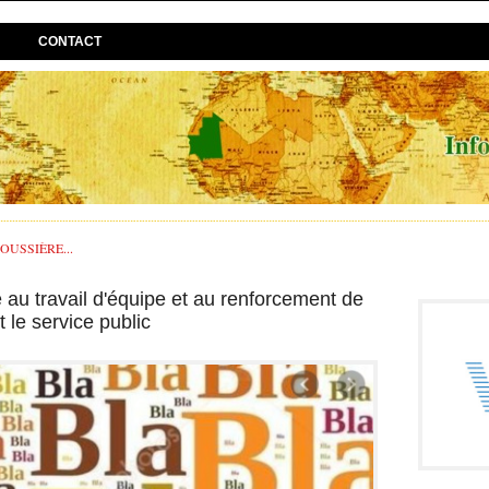
CONTACT
USSIÈRE...
 au travail d'équipe et au renforcement de
t le service public