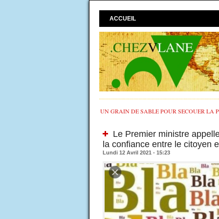
ACCUEIL
UN GRAIN DE SABLE POUR SECOUER LA PO
Le Premier ministre appelle
la confiance entre le citoyen e
Lundi 12 Avril 2021 - 15:23