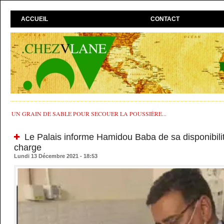
ACCUEIL
CONTACT
UN GRAIN DE SABLE POUR SECOUER LA POUSSIÈRE...
Le Palais informe Hamidou Baba de sa disponibilit
charge
Lundi 13 Décembre 2021 - 18:53