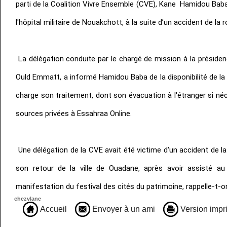
parti de la Coalition Vivre Ensemble (CVE), Kane Hamidou Baba
l'hôpital militaire de Nouakchott, à la suite d’un accident de la r
La délégation conduite par le chargé de mission à la prés
Ould Emmatt, a informé Hamidou Baba de la disponibilité de la
charge son traitement, dont son évacuation à l'étranger si néc
sources privées à Essahraa Online.
Une délégation de la CVE avait été victime d'un accident de la
son retour de la ville de Ouadane, après avoir assisté au
manifestation du festival des cités du patrimoine, rappelle-t-o
chezvlane
Accueil
Envoyer à un ami
Version impr