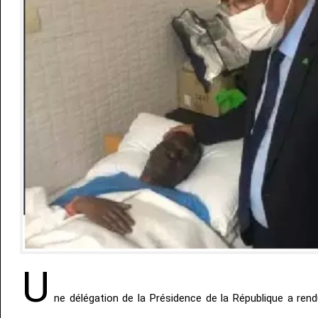
U
ne délégation de la Présidence de la République a rend