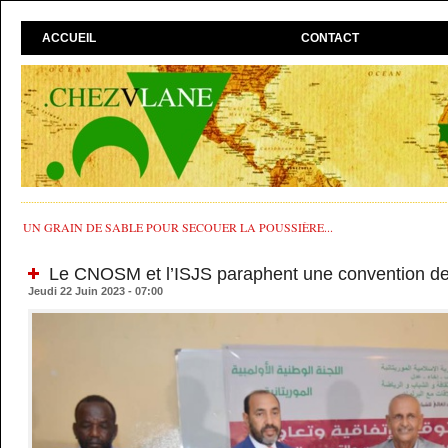
ACCUEIL
CONTACT
UN GRAIN DE SABLE POUR SECOUER LA POUSSIÈRE...
Le CNOSM et l’ISJS paraphent une convention de
Jeudi 22 Juin 2023 - 07:00