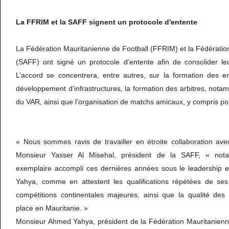
La FFRIM et la SAFF signent un protocole d'entente
La Fédération Mauritanienne de Football (FFRIM) et la Fédérati
(SAFF) ont signé un protocole d’entente afin de consolider leur
L’accord se concentrera, entre autres, sur la formation des en
développement d’infrastructures, la formation des arbitres, nota
du VAR, ainsi que l’organisation de matchs amicaux, y compris pour
« Nous sommes ravis de travailler en étroite collaboration av
Monsieur Yasser Al Misehal, président de la SAFF, « nota
exemplaire accompli ces dernières années sous le leadership e
Yahya, comme en attestent les qualifications répétées de ses
compétitions continentales majeures, ainsi que la qualité des 
place en Mauritanie. »
Monsieur Ahmed Yahya, président de la Fédération Mauritanienn