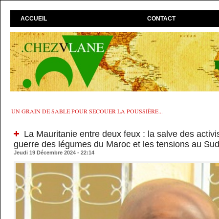
ACCUEIL
CONTACT
UN GRAIN DE SABLE POUR SECOUER LA POUSSIÈRE...
La Mauritanie entre deux feux : la salve des activis
guerre des légumes du Maroc et les tensions au Su
Jeudi 19 Décembre 2024 - 22:14