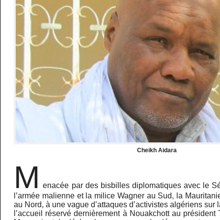
Cheikh Aidara
M
enacée par des bisbilles diplomatiques avec le Sé
l’armée malienne et la milice Wagner au Sud, la Mauritanie
au Nord, à une vague d’attaques d’activistes algériens sur l
l’accueil réservé dernièrement à Nouakchott au président