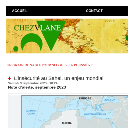
ACCUEIL
CONTACT
UN GRAIN DE SABLE POUR SECOUER LA POUSSIÈRE...
L’insécurité au Sahel, un enjeu mondial
Samedi 9 Septembre 2023 - 10:24
Note d’alerte, septembre 2023