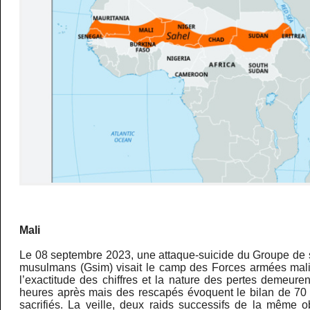
Mali
Le 08 septembre 2023, une attaque-suicide du Groupe de s
musulmans (Gsim) visait le camp des Forces armées mal
l’exactitude des chiffres et la nature des pertes demeur
heures après mais des rescapés évoquent le bilan de 70 mi
sacrifiés. La veille, deux raids successifs de la même o