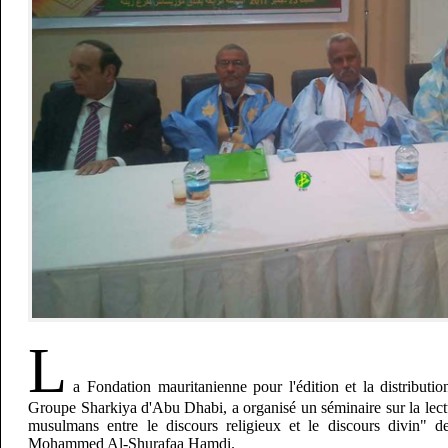
L
a Fondation mauritanienne pour l'édition et la distributi
Groupe Sharkiya d'Abu Dhabi, a organisé un séminaire sur la lectur
musulmans entre le discours religieux et le discours divin" de
Mohammed Al-Shurafaa Hamdi.