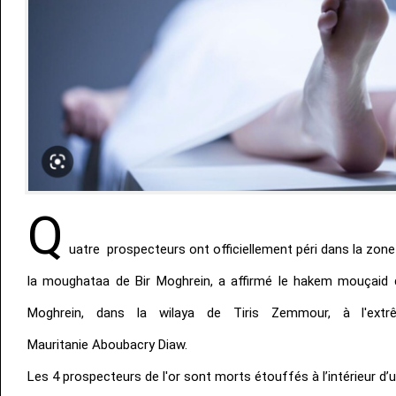
Q
uatre prospecteurs ont officiellement péri dans la zone
la moughataa de Bir Moghrein, a affirmé le hakem mouçaid 
Moghrein, dans la wilaya de Tiris Zemmour, à l'ex
Mauritanie Aboubacry Diaw.
Les 4 prospecteurs de l'or sont morts étouffés à l’intérieur d’u