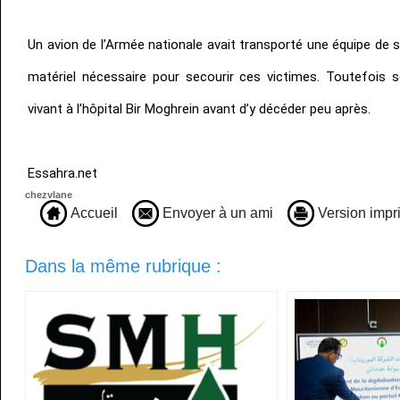
Un avion de l’Armée nationale avait transporté une équipe de 
matériel nécessaire pour secourir ces victimes. Toutefois se
vivant à l’hôpital Bir Moghrein avant d’y décéder peu après.
Essahra.net
chezvlane
Accueil
Envoyer à un ami
Version impr
Dans la même rubrique :