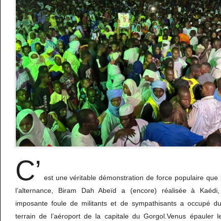
C’
est une véritable démonstration de force populaire que l
l’alternance, Biram Dah Abeïd a (encore) réalisée à Kaéd
imposante foule de militants et de sympathisants a occupé du
terrain de l’aéroport de la capitale du Gorgol.Venus épauler 