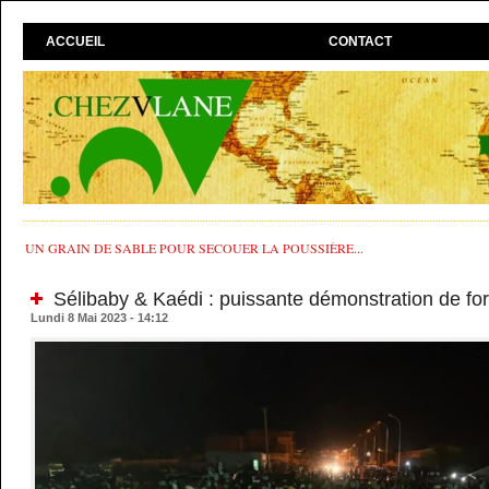
ACCUEIL
CONTACT
UN GRAIN DE SABLE POUR SECOUER LA POUSSIÈRE...
Sélibaby & Kaédi : puissante démonstration de fo
Lundi 8 Mai 2023 - 14:12