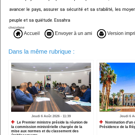
avancer le pays, assurer sa sécurité et sa stabilité, les mo
peuple et sa quiétude. Essahra
chezvlane
Accueil
Envoyer à un ami
Version impr
Dans la même rubrique :
Jeudi 6 Août 2026 - 11:39
Jeudi 6 A
Le Premier ministre préside la réunion de
Nomination d’un c
la commission ministérielle chargée de la
Présidence de la Ré
mise aux normes et du classement des