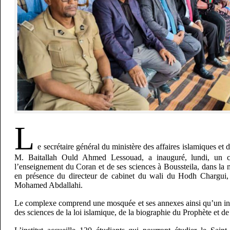
L
e secrétaire général du ministère des affaires islamiques et 
M. Baitallah Ould Ahmed Lessouad, a inauguré, lundi, un 
l’enseignement du Coran et de ses sciences à Boussteila, dans l
en présence du directeur de cabinet du wali du Hodh Chargu
Mohamed Abdallahi.
Le complexe comprend une mosquée et ses annexes ainsi qu’un ins
des sciences de la loi islamique, de la biographie du Prophète et de