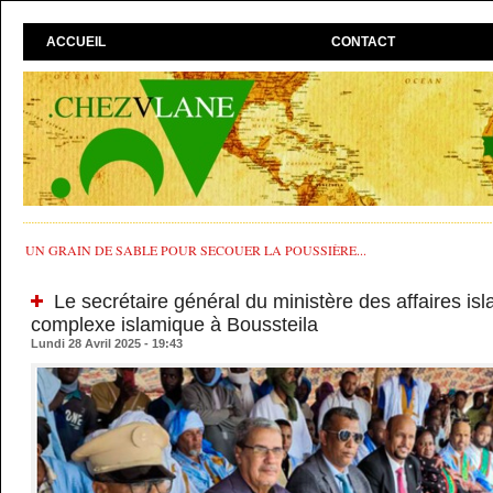
ACCUEIL
CONTACT
UN GRAIN DE SABLE POUR SECOUER LA POUSSIÈRE...
Le secrétaire général du ministère des affaires is
complexe islamique à Boussteila
Lundi 28 Avril 2025 - 19:43